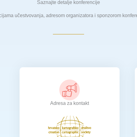
Saznajte detalje konferencije
cijama učestvovanja, adresom organizatora i sponzorom konfer
Adresa za kontakt