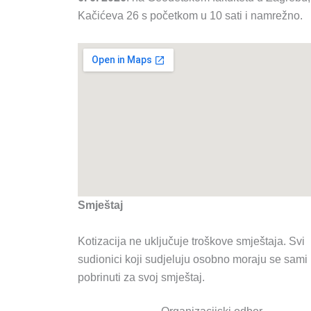
Kačićeva 26 s početkom u 10 sati i
namrežno
.
Smještaj
Kotizacija ne uključuje troškove smještaja. Svi
sudionici koji sudjeluju osobno moraju se sami
pobrinuti za svoj smještaj.